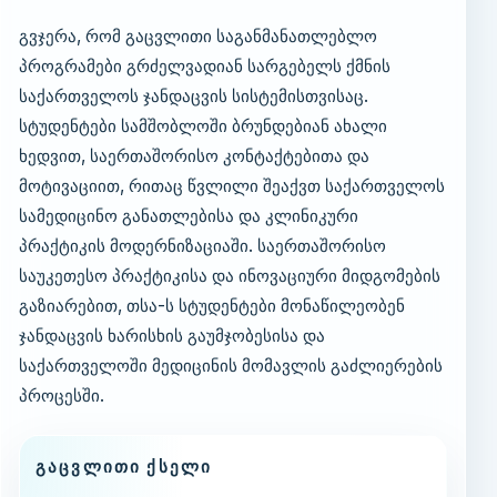
გვჯერა, რომ გაცვლითი საგანმანათლებლო
პროგრამები გრძელვადიან სარგებელს ქმნის
საქართველოს ჯანდაცვის სისტემისთვისაც.
სტუდენტები სამშობლოში ბრუნდებიან ახალი
ხედვით, საერთაშორისო კონტაქტებითა და
მოტივაციით, რითაც წვლილი შეაქვთ საქართველოს
სამედიცინო განათლებისა და კლინიკური
პრაქტიკის მოდერნიზაციაში. საერთაშორისო
საუკეთესო პრაქტიკისა და ინოვაციური მიდგომების
გაზიარებით, თსა-ს სტუდენტები მონაწილეობენ
ჯანდაცვის ხარისხის გაუმჯობესისა და
საქართველოში მედიცინის მომავლის გაძლიერების
პროცესში.
ᲒᲐᲪᲕᲚᲘᲗᲘ ᲥᲡᲔᲚᲘ