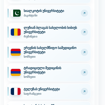
სიალკოტის უნივერსიტეტი
პაკისტანი
ლუჩიან ბლაგას სახელობის სიბიუს
უნივერსიტეტი
რუმინეთი
ერევნის სახელმწიფო სამედიცინო
უნივერსიტეტი
სომხეთი
ტრადიციული მედიცინის
უნივერსიტეტი
სომხეთი
ტულუზას უნივერსიტეტი
საფრანგეთი