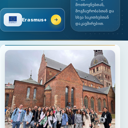
მოთხოვნებთან,
მოგზაურობასთან და
სხვა საკითხებთან
Erasmus+
დაკავშირებით.