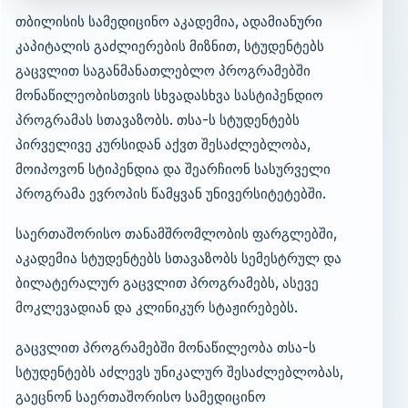
თბილისის სამედიცინო აკადემია, ადამიანური
კაპიტალის გაძლიერების მიზნით, სტუდენტებს
გაცვლით საგანმანათლებლო პროგრამებში
მონაწილეობისთვის სხვადასხვა სასტიპენდიო
პროგრამას სთავაზობს. თსა-ს სტუდენტებს
პირველივე კურსიდან აქვთ შესაძლებლობა,
მოიპოვონ სტიპენდია და შეარჩიონ სასურველი
პროგრამა ევროპის წამყვან უნივერსიტეტებში.
საერთაშორისო თანამშრომლობის ფარგლებში,
აკადემია სტუდენტებს სთავაზობს სემესტრულ და
ბილატერალურ გაცვლით პროგრამებს, ასევე
მოკლევადიან და კლინიკურ სტაჟირებებს.
გაცვლით პროგრამებში მონაწილეობა თსა-ს
სტუდენტებს აძლევს უნიკალურ შესაძლებლობას,
გაეცნონ საერთაშორისო სამედიცინო