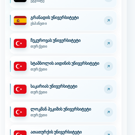
ეგვიპტე
გრანადის უნივერსიტეტი
ესპანეთი
ჩუკუროვას უნივერსიტეტი
თურქეთი
სტამბოლის აიდინის უნივერსიტეტი
თურქეთი
საკარიას უნივერსიტეტი
თურქეთი
ლოკმან ჰეკიმის უნივერსიტეტი
თურქეთი
ათათურქის უნივერსიტეტი