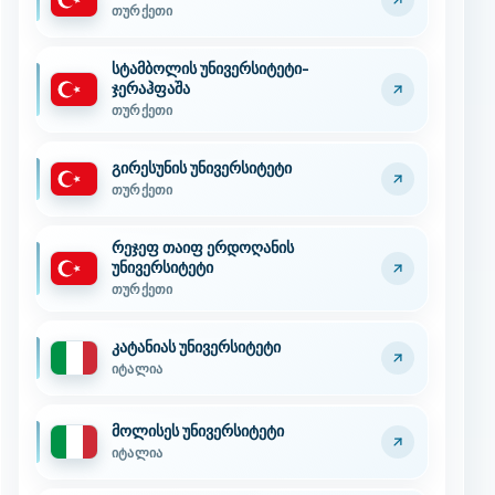
თურქეთი
სტამბოლის უნივერსიტეტი-
ჯერაჰფაშა
თურქეთი
გირესუნის უნივერსიტეტი
თურქეთი
რეჯეფ თაიფ ერდოღანის
უნივერსიტეტი
თურქეთი
კატანიას უნივერსიტეტი
იტალია
მოლისეს უნივერსიტეტი
იტალია