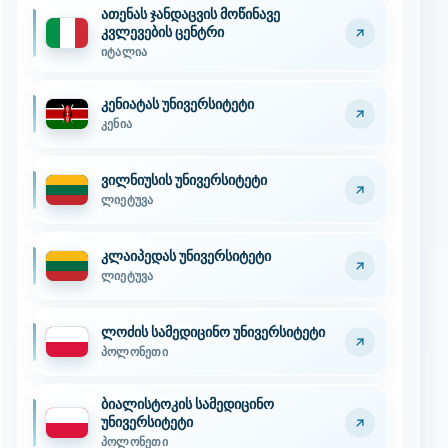
ათენას ჯანდაცვის მოწინავე
კვლევების ცენტრი
იტალია
კენიატას უნივერსიტეტი
კენია
ვილნიუსის უნივერსიტეტი
ლიეტუვა
კლაიპედას უნივერსიტეტი
ლიეტუვა
ლოძის სამედიცინო უნივერსიტეტი
პოლონეთი
ბიალისტოკის სამედიცინო
უნივერსიტეტი
პოლონეთი