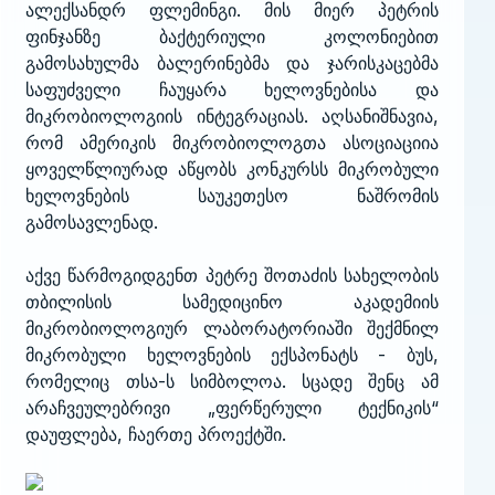
ალექსანდრ ფლემინგი. მის მიერ პეტრის
ფინჯანზე ბაქტერიული კოლონიებით
გამოსახულმა ბალერინებმა და ჯარისკაცებმა
საფუძველი ჩაუყარა ხელოვნებისა და
მიკრობიოლოგიის ინტეგრაციას. აღსანიშნავია,
რომ ამერიკის მიკრობიოლოგთა ასოციაციია
ყოველწლიურად აწყობს კონკურსს მიკრობული
ხელოვნების საუკეთესო ნაშრომის
გამოსავლენად.
აქვე წარმოგიდგენთ პეტრე შოთაძის სახელობის
თბილისის სამედიცინო აკადემიის
მიკრობიოლოგიურ ლაბორატორიაში შექმნილ
მიკრობული ხელოვნების ექსპონატს - ბუს,
რომელიც თსა-ს სიმბოლოა. სცადე შენც ამ
არაჩვეულებრივი „ფერწერული ტექნიკის“
დაუფლება, ჩაერთე პროექტში.