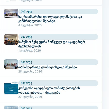
7 აგვისტო, 2026
ᲡᲘᲐᲮᲚᲔ
საერთაშორისო დიალოგი კლიმატისა და
ჯანმრთელობის შესახებ
4 აგვისტო, 2026
ᲡᲘᲐᲮᲚᲔ
სამუშაო შეხვედრა მოწვეულ და აკადემიურ
პერსონალთან
1 აგვისტო, 2026
ᲡᲘᲐᲮᲚᲔ
თანამედროვე ჟურნალისტიკა მწვანეა
28 ივლისი, 2026
ᲡᲘᲐᲮᲚᲔ
კონკურსი აკადემიური თანამდებობების
დასაკავებლად - შედეგები
27 ივლისი, 2026
ᲡᲘᲐᲮᲚᲔ