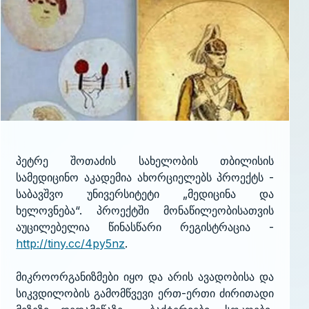
პეტრე შოთაძის სახელობის თბილისის
სამედიცინო აკადემია ახორციელებს პროექტს -
საბავშვო უნივერსიტეტი „მედიცინა და
ხელოვნება“. პროექტში მონაწილეობისათვის
აუცილებელია წინასწარი რეგისტრაცია -
http://tiny.cc/4py5nz
.
მიკროორგანიზმები იყო და არის ავადობისა და
სიკვდილობის გამომწვევი ერთ-ერთი ძირითადი