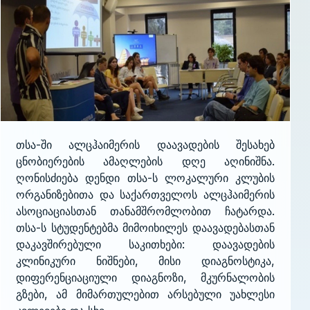
თსა-ში ალცჰაიმერის დაავადების შესახებ
ცნობიერების ამაღლების დღე აღინიშნა.
ღონისძიება დენდი თსა-ს ლოკალური კლუბის
ორგანიზებითა და საქართველოს ალცჰაიმერის
ასოციაციასთან თანამშრომლობით ჩატარდა.
თსა-ს სტუდენტებმა მიმოიხილეს დაავადებასთან
დაკავშირებული საკითხები: დაავადების
კლინიკური ნიშნები, მისი დიაგნოსტიკა,
დიფერენციაციული დიაგნოზი, მკურნალობის
გზები, ამ მიმართულებით არსებული უახლესი