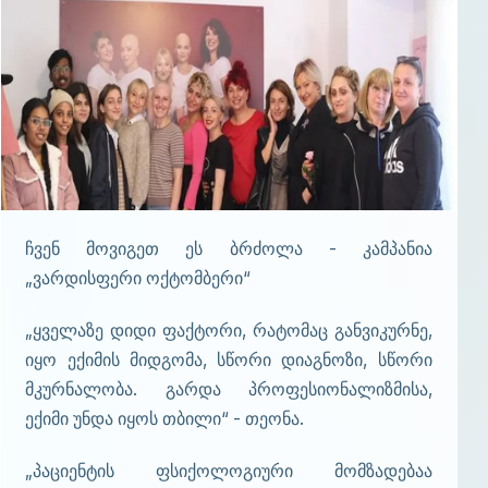
ჩვენ მოვიგეთ ეს ბრძოლა - კამპანია
„ვარდისფერი ოქტომბერი“
„ყველაზე დიდი ფაქტორი, რატომაც განვიკურნე,
იყო ექიმის მიდგომა, სწორი დიაგნოზი, სწორი
მკურნალობა. გარდა პროფესიონალიზმისა,
ექიმი უნდა იყოს თბილი“ - თეონა.
„პაციენტის ფსიქოლოგიური მომზადებაა