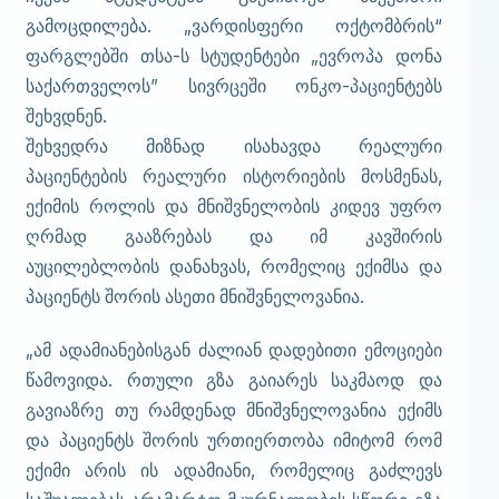
გამოცდილება. „ვარდისფერი ოქტომბრის“
ფარგლებში თსა-ს სტუდენტები „ევროპა დონა
საქართველოს” სივრცეში ონკო-პაციენტებს
შეხვდნენ.
შეხვედრა მიზნად ისახავდა რეალური
პაციენტების რეალური ისტორიების მოსმენას,
ექიმის როლის და მნიშვნელობის კიდევ უფრო
ღრმად გააზრებას და იმ კავშირის
აუცილებლობის დანახვას, რომელიც ექიმსა და
პაციენტს შორის ასეთი მნიშვნელოვანია.
„ამ ადამიანებისგან ძალიან დადებითი ემოციები
წამოვიდა. რთული გზა გაიარეს საკმაოდ და
გავიაზრე თუ რამდენად მნიშვნელოვანია ექიმს
და პაციენტს შორის ურთიერთობა იმიტომ რომ
ექიმი არის ის ადამიანი, რომელიც გაძლევს