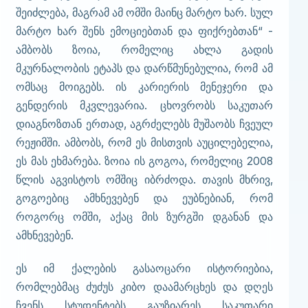
შეიძლება, მაგრამ ამ ომში მაინც მარტო ხარ. სულ
მარტო ხარ შენს ემოციებთან და ფიქრებთან“ -
ამბობს ზოია, რომელიც ახლა გადის
მკურნალობის ეტაპს და დარწმუნებულია, რომ ამ
ომსაც მოიგებს. ის კარიერის მენეჯერი და
გენდერის მკვლევარია. ცხოვრობს საკუთარ
დიაგნოზთან ერთად, აგრძელებს მუშაობს ჩვეულ
რეჟიმში. ამბობს, რომ ეს მისთვის აუცილებელია,
ეს მას ეხმარება. ზოია ის გოგოა, რომელიც 2008
წლის აგვისტოს ომშიც იბრძოდა. თავის მხრივ,
გოგოებიც ამხნევებენ და ეუბნებიან, რომ
როგორც ომში, აქაც მის ზურგში დგანან და
ამხნევებენ.
ეს იმ ქალების გასაოცარი ისტორიებია,
რომლებმაც ძუძუს კიბო დაამარცხეს და დღეს
ჩვენს სტუდენტებს გაუზიარეს საკუთარი