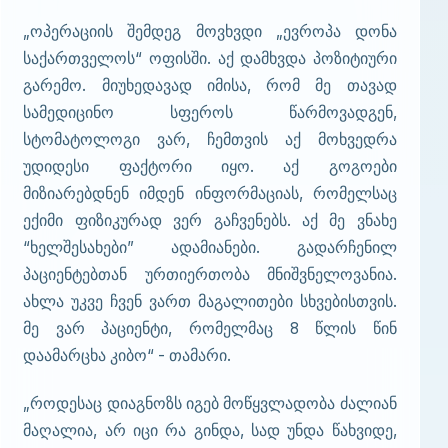
„ოპერაციის შემდეგ მოვხვდი „ევროპა დონა
საქართველოს“ ოფისში. აქ დამხვდა პოზიტიური
გარემო. მიუხედავად იმისა, რომ მე თავად
სამედიცინო სფეროს წარმოვადგენ,
სტომატოლოგი ვარ, ჩემთვის აქ მოხვედრა
უდიდესი ფაქტორი იყო. აქ გოგოები
მიზიარებდნენ იმდენ ინფორმაციას, რომელსაც
ექიმი ფიზიკურად ვერ გაჩვენებს. აქ მე ვნახე
“ხელშესახები” ადამიანები. გადარჩენილ
პაციენტებთან ურთიერთობა მნიშვნელოვანია.
ახლა უკვე ჩვენ ვართ მაგალითები სხვებისთვის.
მე ვარ პაციენტი, რომელმაც 8 წლის წინ
დაამარცხა კიბო“ - თამარი.
„როდესაც დიაგნოზს იგებ მოწყვლადობა ძალიან
მაღალია, არ იცი რა გინდა, სად უნდა წახვიდე,