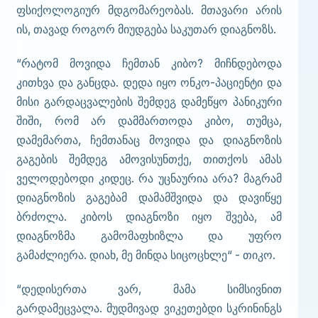
ფსიქოლოგიურ მდგომარეობას. მთავარი არის
ის, თავად როგორ მიუდგება საკუთარ დიაგნოზს.
“რატომ მოვიდა ჩემთან კიბო? მიჩნდებოდა
კითხვა და განცდა. დედა იყო ონკო-პაციენტი და
მისი გარდაცვალების შემდეგ დამეწყო პანიკური
შიში, რომ არ დამმართოდა კიბო, თუმცა,
დამემართა, ჩემთანაც მოვიდა და დიაგნოზის
გაგების შემდეგ ამოვისუნთქე, თითქოს ამას
ველოდებოდი კიდეც. რა უცნაურია არა? მაგრამ
დიაგნოზის გაგებამ დამამშვიდა და დავიწყე
ბრძოლა. კიბოს დიაგნოზი იყო შვება, ამ
დიაგნოზმა გამომაფხიზლა და უფრო
გამაძლიერა. დიახ, მე მინდა სიცოცხლე“ - თიკო.
“დედისერთა ვარ, მამა სიმსივნით
გარდამეცვალა. მუდმივად ვიკეთებდი სკრინინგს