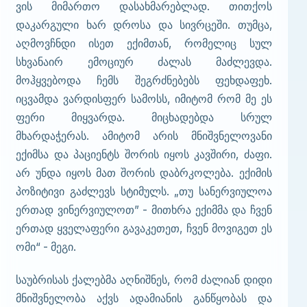
ვის მიმართო დასახმარებლად. თითქოს
დაკარგული ხარ დროსა და სივრცეში. თუმცა,
აღმოვჩნდი ისეთ ექიმთან, რომელიც სულ
სხვანაირ ემოციურ ძალას მაძლევდა.
მოჰყვებოდა ჩემს შეგრძნებებს ფეხდაფეხ.
იცვამდა ვარდისფერ სამოსს, იმიტომ რომ მე ეს
ფერი მიყვარდა. მიცხადებდა სრულ
მხარდაჭერას. ამიტომ არის მნიშვნელოვანი
ექიმსა და პაციენტს შორის იყოს კავშირი, ძაფი.
არ უნდა იყოს მათ შორის დაბრკოლება. ექიმის
პოზიტივი გაძლევს სტიმულს. „თუ სანერვიულოა
ერთად ვინერვიულოთ” - მითხრა ექიმმა და ჩვენ
ერთად ყველაფერი გავაკეთეთ, ჩვენ მოვიგეთ ეს
ომი“ - მეგი.
საუბრისას ქალებმა აღნიშნეს, რომ ძალიან დიდი
მნიშვნელობა აქვს ადამიანის განწყობას და