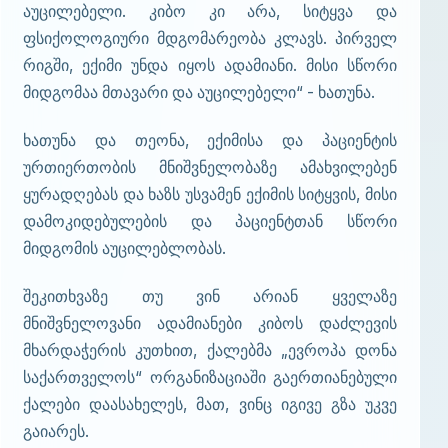
აუცილებელი. კიბო კი არა, სიტყვა და
ფსიქოლოგიური მდგომარეობა კლავს. პირველ
რიგში, ექიმი უნდა იყოს ადამიანი. მისი სწორი
მიდგომაა მთავარი და აუცილებელი“ - ხათუნა.
ხათუნა და თეონა, ექიმისა და პაციენტის
ურთიერთობის მნიშვნელობაზე ამახვილებენ
ყურადღებას და ხაზს უსვამენ ექიმის სიტყვის, მისი
დამოკიდებულების და პაციენტთან სწორი
მიდგომის აუცილებლობას.
შეკითხვაზე თუ ვინ არიან ყველაზე
მნიშვნელოვანი ადამიანები კიბოს დაძლევის
მხარდაჭერის კუთხით, ქალებმა „ევროპა დონა
საქართველოს“ ორგანიზაციაში გაერთიანებული
ქალები დაასახელეს, მათ, ვინც იგივე გზა უკვე
გაიარეს.