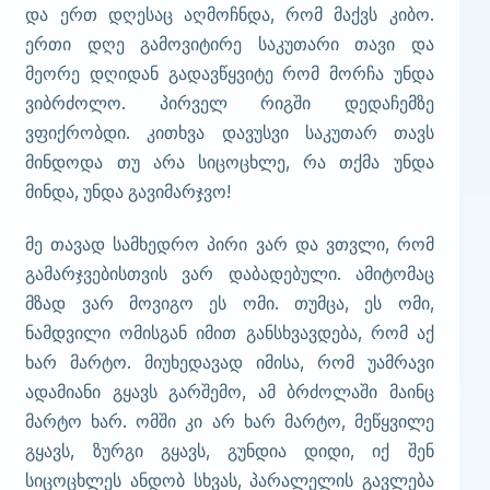
და ერთ დღესაც აღმოჩნდა, რომ მაქვს კიბო.
ერთი დღე გამოვიტირე საკუთარი თავი და
მეორე დღიდან გადავწყვიტე რომ მორჩა უნდა
ვიბრძოლო. პირველ რიგში დედაჩემზე
ვფიქრობდი. კითხვა დავუსვი საკუთარ თავს
მინდოდა თუ არა სიცოცხლე, რა თქმა უნდა
მინდა, უნდა გავიმარჯვო!
მე თავად სამხედრო პირი ვარ და ვთვლი, რომ
გამარჯვებისთვის ვარ დაბადებული. ამიტომაც
მზად ვარ მოვიგო ეს ომი. თუმცა, ეს ომი,
ნამდვილი ომისგან იმით განსხვავდება, რომ აქ
ხარ მარტო. მიუხედავად იმისა, რომ უამრავი
ადამიანი გყავს გარშემო, ამ ბრძოლაში მაინც
მარტო ხარ. ომში კი არ ხარ მარტო, მეწყვილე
გყავს, ზურგი გყავს, გუნდია დიდი, იქ შენ
სიცოცხლეს ანდობ სხვას, პარალელის გავლება