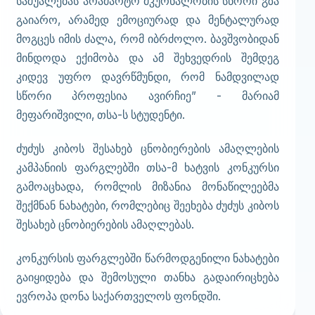
საშუალებას არამარტო მკურნალობის სწორი გზა
გაიარო, არამედ ემოციურად და მენტალურად
მოგცეს იმის ძალა, რომ იბრძოლო. ბავშვობიდან
მინდოდა ექიმობა და ამ შეხვედრის შემდეგ
კიდევ უფრო დავრწმუნდი, რომ ნამდვილად
სწორი პროფესია ავირჩიე” - მარიამ
მეფარიშვილი, თსა-ს სტუდენტი.
ძუძუს კიბოს შესახებ ცნობიერების ამაღლების
კამპანიის ფარგლებში თსა-მ ხატვის კონკურსი
გამოაცხადა, რომლის მიზანია მონაწილეებმა
შექმნან ნახატები, რომლებიც შეეხება ძუძუს კიბოს
შესახებ ცნობიერების ამაღლებას.
კონკურსის ფარგლებში წარმოდგენილი ნახატები
გაიყიდება და შემოსული თანხა გადაირიცხება
ევროპა დონა საქართველოს ფონდში.