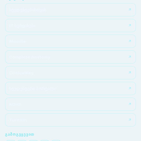
სტუდენტებისთვის
IT სერვისები
Moodle
Complete Anatomy
ClinicalKey
სტუდენტური პორტალი
KOHA
Turnitin
ᲒᲐᲛᲝᲒᲕᲧᲔᲕᲘᲗ