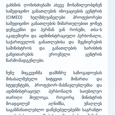
გახსნის ღონისძიებაში ასევე მონაწილეობდნენ
სამედიცინო განათლების ინოვაციების ცენტრის
(CIMED) ხელმძღვანელები პროფესორები
სამედიცინო განათლების მიმართულებით ჟოზეტ
დენეკენსი და ჰერმან ვან როსუმი, თსა-ს
აკადემიური და ადმინისტრაციული პერსონალი,
საქართველოს განათლებისა და მეცნიერების
სამინისტროს და განათლების ხარისხის
განვითარების ეროვნული ცენტრის
წარმომადგენლები.
ნუნუ მიცკევიჩმა დამსწრე საზოგადოებას
მისასალმებელი სიტყვით მიმართა და
სტუდენტებს, პროფესორ-მასწავლებლებსა და
ადმინისტრაციულ პერსონალს საიუბილეო
თარიღი მიულოცა. როგორც მინისტრის
მოადგილემ აღნიშნა, უმაღლეს
საგანმანათლებლო დაწესებულებებში საგრანტო