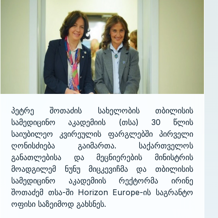
პეტრე შოთაძის სახელობის თბილისის
სამედიცინო აკადემიის (თსა) 30 წლის
საიუბილეო კვირეულის ფარგლებში პირველი
ღონისძიება გაიმართა. საქართველოს
განათლებისა და მეცნიერების მინისტრის
მოადგილემ ნუნუ მიცკევიჩმა და თბილისის
სამედიცინო აკადემიის რექტორმა ირინე
შოთაძემ თსა-ში Horizon Europe-ის საგრანტო
ოფისი საზეიმოდ გახსნეს.