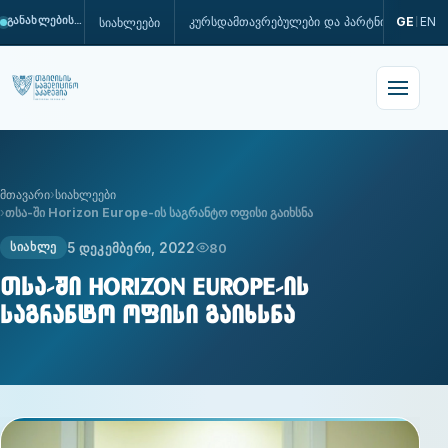
კურსდამთავრებულები და პარტნიორები
GE
EN
სიახლეები
განახლების პროცესშია
|
მთავარი
სიახლეები
თსა-ში Horizon Europe-ის საგრანტო ოფისი გაიხსნა
5 დეკემბერი, 2022
80
ᲡᲘᲐᲮᲚᲔ
თსა-ში Horizon Europe-ის
საგრანტო ოფისი გაიხსნა