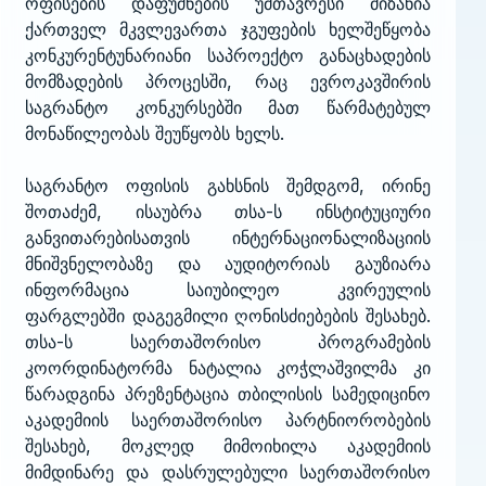
ოფისების დაფუძნების უმთავრესი მიზანია
ქართველ მკვლევართა ჯგუფების ხელშეწყობა
კონკურენტუნარიანი საპროექტო განაცხადების
მომზადების პროცესში, რაც ევროკავშირის
საგრანტო კონკურსებში მათ წარმატებულ
მონაწილეობას შეუწყობს ხელს.
საგრანტო ოფისის გახსნის შემდგომ, ირინე
შოთაძემ, ისაუბრა თსა-ს ინსტიტუციური
განვითარებისათვის ინტერნაციონალიზაციის
მნიშვნელობაზე და აუდიტორიას გაუზიარა
ინფორმაცია საიუბილეო კვირეულის
ფარგლებში დაგეგმილი ღონისძიებების შესახებ.
თსა-ს საერთაშორისო პროგრამების
კოორდინატორმა ნატალია კოჭლაშვილმა კი
წარადგინა პრეზენტაცია თბილისის სამედიცინო
აკადემიის საერთაშორისო პარტნიორობების
შესახებ, მოკლედ მიმოიხილა აკადემიის
მიმდინარე და დასრულებული საერთაშორისო