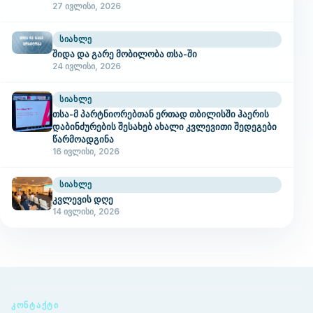
27 ივლისი, 2026
ᲡᲘᲐᲮᲚᲔ
შიდა და გარე მობილობა თსა-ში
24 ივლისი, 2026
ᲡᲘᲐᲮᲚᲔ
თსა-მ პარტნიორებთან ერთად თბილისში ჰაერის
დაბინძურების შესახებ ახალი კვლევითი შედეგები
წარმოადგინა
16 ივლისი, 2026
ᲡᲘᲐᲮᲚᲔ
კვლევის დღე
14 ივლისი, 2026
ᲙᲝᲜᲢᲐᲥᲢᲘ