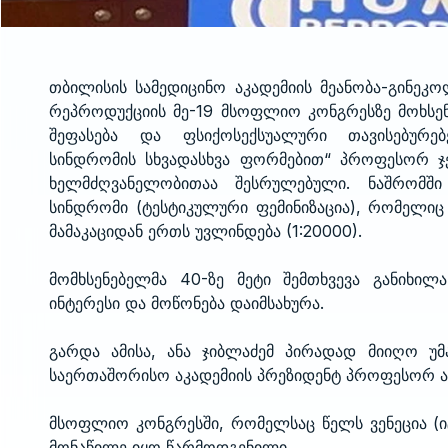
თბილისის სამედიცინო აკადემიის მეანობა-გინეკო
რეპროდუქციის მე-19 მსოფლიო კონგრესზე მოხსენე
შეფასება და ფსიქოსექსუალური თავისებურებე
სინდრომის სხვადასხვა ფორმებით“ პროფესორ ჯ
ხელმძღვანელობითაა შესრულებული. ნაშრომში
სინდრომი (ტესტიკულური ფემინიზაცია), რომელიც
მამაკაციდან ერთს უვლინდება (1:20000).
მომხსენებელმა 40-ზე მეტი შემთხვევა განიხი
ინტერესი და მოწონება დაიმსახურა.
გარდა ამისა, ანა ჯიბლაძემ პირადად მიიღო უმ
საერთაშორისო აკადემიის პრეზიდენტ პროფესორ ან
მსოფლიო კონგრესში, რომელსაც წელს ვენეცია (
მონაწილე იყო წარმოდგენილი.