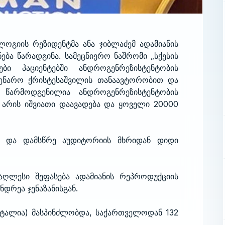
ლოგიის რეზიდენტმა ანა ჯიბლაძემ ადამიანის
ბა წარადგინა. სამეცნიერო ნაშრომი „სქესის
ბი პაციენტებში ანდროგენრეზისტენტობის
ენარო ქრისტესაშვილის თანაავტორობით და
 წარმოდგენილია ანდროგენრეზისტენტობის
 არის იშვიათი დაავადება და ყოველი 20000
ლა და დამსწრე აუდიტორიის მხრიდან დიდი
აღლესი შეფასება ადამიანის რეპროდუქციის
დრეა ჯენაზანისგან.
იტალია) მასპინძლობდა, საქართველოდან 132