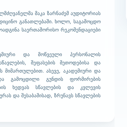
ლმძღვანელმა მაკა ზარნაძემ აუდიტორიას
ედიცინო განათლებაში. ხოლო, საგამოცდო
მოადგინა საერთაშორისო რეკომენდაციები
დემიური და მოწვეული პერსონალის
სწავლების, შეფასების მეთოდებისა და
ს მიმართულებით. ასევე, აკადემიური და
და გამოცდილი გუნდის ფორმირების
მიის ხედვას სწავლების და კვლევის
რას და შესაბამისად, ზრუნავს სწავლების