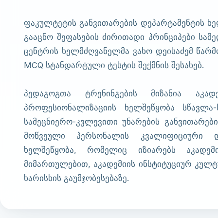
ფაკულტეტის განვითარების დეპარტამენტის ხე
გააცნო შეფასების ძირითადი პრინციპები სამ
ცენტრის ხელმძღვანელმა ვახო დეისაძემ წარ
MCQ სტანდარტული ტესტის შექმნის შესახებ.
პედაგოგთა ტრენინგების მიზანია აკა
პროფესიონალიზაციის ხელშეწყობა სწავლა-
სამეცნიერო-კვლევითი უნარების განვითარები
მოწვეული პერსონალის კვალიფიციური 
ხელშეწყობა, რომელიც იზიარებს აკადე
მიმართულებით, აკადემიის ინსტიტუციურ კულტუ
ხარისხის გაუმჯობესებაზე.