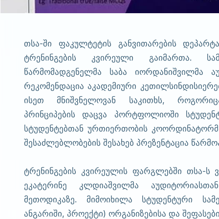
თსა-ში ფაკულტეტის განვითარების დეპარტა
ტრენინგების კვირეული გაიმართა. სა
წარმომადგენელმა საბა იორდანიშვილმა ა
რეკომენდაცია აკადემიური კეთილსინდისიერები
ისეთ მნიშვნელოვან საკითხს, როგორიც
პრინციპების დაცვა პორტფოლიოში სტუდენტ
სტუდენტებთან ურთიერთობის კოორდინატორმა
შესაძლებლობების შესახებ პრეზენტაცია წარმო
ტრენინგების კვირეულის ფარგლებში თსა-ს 
ეკატერინე კლდიაშვილმა აუდიტორიასთან
მეთოდიკაზე. მიმოიხილა სტუდენტური სამე
ანგარიში, პროექტი) ორგანიზებისა და შეფასებ