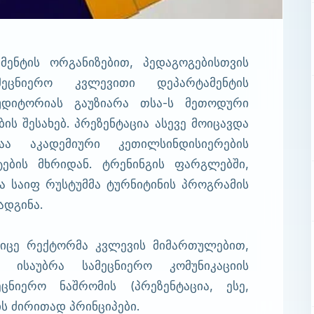
მენტის ორგანიზებით, პედაგოგებისთვის
მეცნიერო კვლევითი დეპარტამენტის
უდიტორიას გაუზიარა თსა-ს მეთოდური
ს შესახებ. პრეზენტაცია ასევე მოიცავდა
აა აკადემიური კეთილსინდისიერების
ების მხრიდან. ტრენინგის ფარგლებში,
 საიფ რუსტუმმა ტურნიტინის პროგრამის
ადგინა.
ვიცე რექტორმა კვლევის მიმართულებით,
 ისაუბრა სამეცნიერო კომუნიკაციის
ცნიერო ნაშრომის (პრეზენტაცია, ესე,
ის ძირითად პრინციპები.