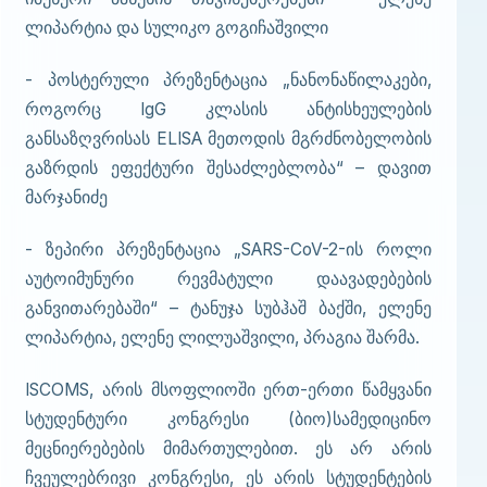
ლიპარტია და სულიკო გოგიჩაშვილი
- პოსტერული პრეზენტაცია „ნანონაწილაკები,
როგორც IgG კლასის ანტისხეულების
განსაზღვრისას ELISA მეთოდის მგრძნობელობის
გაზრდის ეფექტური შესაძლებლობა“ – დავით
მარჯანიძე
- ზეპირი პრეზენტაცია „SARS-CoV-2-ის როლი
აუტოიმუნური რევმატული დაავადებების
განვითარებაში“ – ტანუჯა სუბჰაშ ბაქში, ელენე
ლიპარტია, ელენე ლილუაშვილი, პრაგია შარმა.
ISCOMS, არის მსოფლიოში ერთ-ერთი წამყვანი
სტუდენტური კონგრესი (ბიო)სამედიცინო
მეცნიერებების მიმართულებით. ეს არ არის
ჩვეულებრივი კონგრესი, ეს არის სტუდენტების