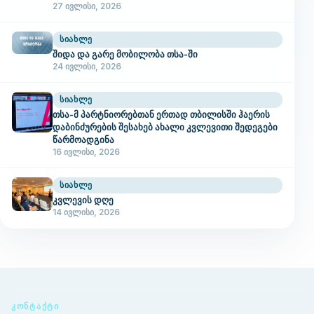
27 ივლისი, 2026
ᲡᲘᲐᲮᲚᲔ
შიდა და გარე მობილობა თსა-ში
24 ივლისი, 2026
ᲡᲘᲐᲮᲚᲔ
თსა-მ პარტნიორებთან ერთად თბილისში ჰაერის
დაბინძურების შესახებ ახალი კვლევითი შედეგები
წარმოადგინა
16 ივლისი, 2026
ᲡᲘᲐᲮᲚᲔ
კვლევის დღე
14 ივლისი, 2026
ᲙᲝᲜᲢᲐᲥᲢᲘ