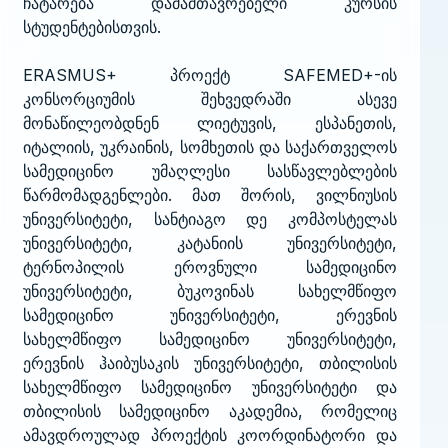
ჩატარება დამამთავრებელი კურსის
სტუდენტებისთვის.
ERASMUS+ პროექტ SAFEMED+-ის
კონსორციუმის შეხვედრაში ასევე
მონაწილეობდნენ ლიეტუვის, ესპანეთის,
იტალიის, უკრაინის, სომხეთის და საქართველოს
სამედიცინო უმაღლესი სასწავლებლების
წარმომადგენლები. მათ შორის, ვილნიუსის
უნივერსიტეტი, სანტიაგო დე კომპოსტელას
უნივერსიტეტი, კატანიის უნივერსიტეტი,
ტერნოპილის ეროვნული სამედიცინო
უნივერსიტეტი, ბუკოვინას სახელმწიფო
სამედიცინო უნივერსიტეტი, ერევნის
სახელმწიფო სამედიცინო უნივერსიტეტი,
ერევნის ჰაიბუსაკის უნივერსიტეტი, თბილისის
სახელმწიფო სამედიცინო უნივერსიტეტი და
თბილისის სამედიცინო აკადემია, რომელიც
ამავდროულად პროექტის კოორდინატორი და