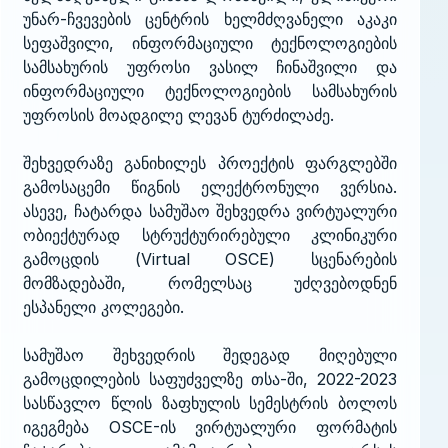
უნარ-ჩვევების ცენტრის ხელმძღვანელი აკაკი
სეფაშვილი, ინფორმაციული ტექნოლოგიების
სამსახურის უფროსი ვასილ ჩინაშვილი და
ინფორმაციული ტექნოლოგიების სამსახურის
უფროსის მოადგილე ლევან ტურძილაძე.
შეხვედრაზე განიხილეს პროექტის ფარგლებში
გამოსაცემი წიგნის ელექტრონული ვერსია.
ასევე, ჩატარდა სამუშაო შეხვედრა ვირტუალური
ობიექტურად სტრუქტურირებული კლინიკური
გამოცდის (Virtual OSCE) სცენარების
მომზადებაში, რომელსაც უძღვებოდნენ
ესპანელი კოლეგები.
სამუშაო შეხვედრის შედეგად მიღებული
გამოცდილების საფუძველზე თსა-ში, 2022-2023
სასწავლო წლის ზაფხულის სემესტრის ბოლოს
იგეგმება OSCE-ის ვირტუალური ფორმატის