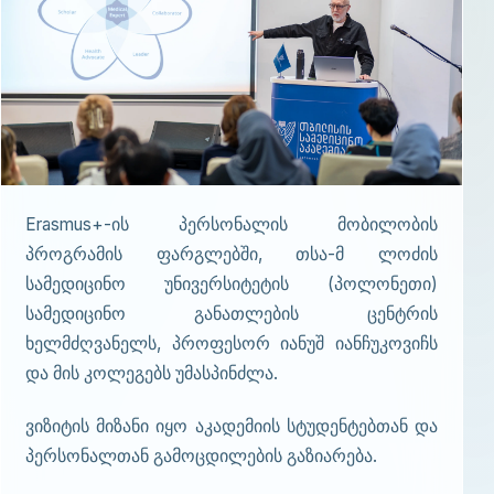
Erasmus+-ის პერსონალის მობილობის
პროგრამის ფარგლებში, თსა-მ ლოძის
სამედიცინო უნივერსიტეტის (პოლონეთი)
სამედიცინო განათლების ცენტრის
ხელმძღვანელს, პროფესორ იანუშ იანჩუკოვიჩს
და მის კოლეგებს უმასპინძლა.
ვიზიტის მიზანი იყო აკადემიის სტუდენტებთან და
პერსონალთან გამოცდილების გაზიარება.