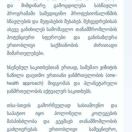
და მიმდინარე გამოცდილება სასწავლო
პროგრამაში სამედიცინო პროფესიონალიზმის
სწავლების და შეფასების შესახებ. შეხვედრებისას
ასევე განიხილეს სამომავლო თანამშრომლობის
პოტენციური სფეროები და განისაზღვრა
ერთობლივი საქმიანობის ძირითადი
მიმართულებები.
ხსენებულ საკითხებთან ერთად, სამუშაო ვიზიტის
ნაწილი დაეთმო ერთიანი ჯანმრთელობის (one-
health approach) მიდგომას და პლანეტარული
ჯანმრთელობის აქტუალურ საკითხებს.
თსა-სთვის გამორჩეულად სასიამოვნო და
საპატიო იყო პოლონელი კოლეგების
მასპინძლობა და გეგმავს თანამშომლობის
გაძლიერებას ერთობლივი სამეცნიერო,