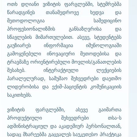
ოთხ დღიანი ვიზიტის ფარგლებში, სტუმრებმა
წარადგინეს თანამედროვე ხედვა და
მეთოდოლოგია სამედიცინო
პროფესიონალიზმის განსაზღვრისა და
სწავლების მიმართულებით. ასევე, სტუდენტებს
გაუზიარეს ინფორმაცია იმუნოლოგიაში
გამოყენებული ინოვაციური მეთოდებისა და
ტრავმაზე ორიენტირებული მოვლის/განათლების
შესახებ. ინტერაქტიული ლექციების
პარალელურად, სამუშაო შეხვედრები დაეთმო
ლიდერობისა და ექიმ-პაციენტის კომუნიკაციის
საკითხებს.
ვიზიტის ფარგლებში, ასევე გაიმართა
პროდუქტიული შეხვედრები თსა-ს
ადმინისტრაციულ და აკადემიურ პერსონალთან,
სადაც მხარეებმა გაცვალეს საუკეთესო პრაქტიკა