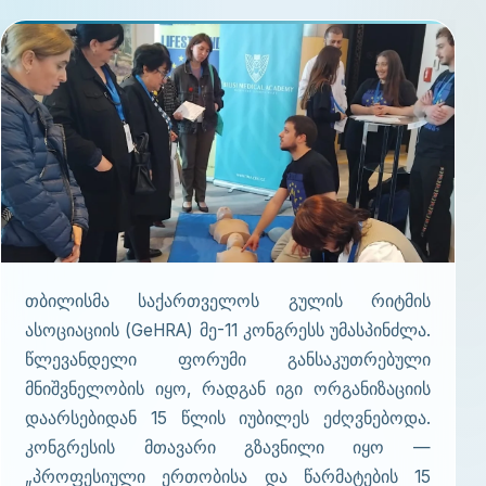
თბილისმა საქართველოს გულის რიტმის
ასოციაციის (GeHRA) მე-11 კონგრესს უმასპინძლა.
წლევანდელი ფორუმი განსაკუთრებული
მნიშვნელობის იყო, რადგან იგი ორგანიზაციის
დაარსებიდან 15 წლის იუბილეს ეძღვნებოდა.
კონგრესის მთავარი გზავნილი იყო —
„პროფესიული ერთობისა და წარმატების 15