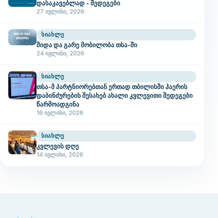
დასაკავებლად - შედეგები
27 ივლისი, 2026
ᲡᲘᲐᲮᲚᲔ
შიდა და გარე მობილობა თსა-ში
24 ივლისი, 2026
ᲡᲘᲐᲮᲚᲔ
თსა-მ პარტნიორებთან ერთად თბილისში ჰაერის
დაბინძურების შესახებ ახალი კვლევითი შედეგები
წარმოადგინა
16 ივლისი, 2026
ᲡᲘᲐᲮᲚᲔ
კვლევის დღე
14 ივლისი, 2026