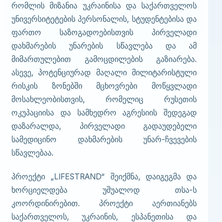
რომლის მიზანია უკრაინისა და საქართველოს
უნივერსიტეტების პერსონალის, სტუდენტებისა და
ფართო საზოგადოებისთვის პირველადი
დახმარების უნარების სწავლება და ამ
მიმართულებით გამოცდილების გაზიარება.
ასევე, პოტენციურად მაღალი მილიტარისტული
რისკის ზონებში მცხოვრები მოწყვლადი
მოსახლეობისთვის, რომელიც რუსეთის
ოკუპაციისა და სამხედრო აგრესიის შედეგად
დაზარალდა, პირველადი გადაუდებელი
სამედიცინო დახმარების უნარ-ჩვევების
სწავლებაა.
პროექტი „LIFESTRAND“ შეიქმნა, დაიგეგმა და
ხორციელდება უშუალოდ თსა-ს
კოორდინირებით. პროექტი აერთიანებს
საქართველოს, უკრაინის, ესპანეთისა და