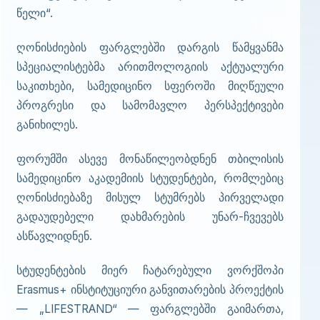
წელი“.
ღონისძიების ფარგლებში დარგის წამყვანმა
სპეციალისტებმა არითმოლოგიის აქტუალური
საკითხები, სამედიცინო სფეროში მიღწეული
პროგრესი და სამომავლო პერსპექტივები
განიხილეს.
ფორუმში ასევე მონაწილეობდნენ თბილისის
სამედიცინო აკადემიის სტუდენტები, რომლებიც
ღონისძიებაზე მისულ სტუმრებს პირველადი
გადაუდებელი დახმარების უნარ-ჩვევებს
ასწავლიდნენ.
სტუდენტების მიერ ჩატარებული ვორქშოპი
Erasmus+ ინსტიტუციური განვითარების პროექტის
— „LIFESTRAND“ — ფარგლებში გაიმართა,