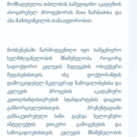
მომზადებულია თბილისის სამედიცინო აკადემიის
ასოცირებულ პროფესორის მაია ზარნაძისა და
ანა მამისეიშვილის თანაავტორობით.
მოხსენებაში წარმოდგენილი იყო სამეცნიერო
ხელმძღვანელობის მნიშვნელობა როგორც
სადოქტორო კვლევის შედეგების ობიექტური
შეფასებისთვის, ისე დოქტორანტის
დამოუკიდებელ მკვლევრად ჩამოყალიბებისა და
კვლევის პროცესის აკადემიური
კეთილსინდისიერების სტანდარტების დაცვით
განხორციელებისთვის. პრეზენტაციაში
განსაკუთრებული ხაზი გაესვა ხელოვნური
ინტელექტის ეთიკური გამოყენების და
საზოგადოებისთვის კვლევის მნიშვნელობის