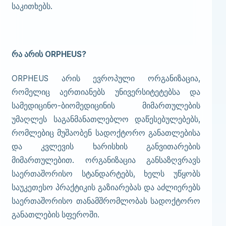
საკითხებს.
რა არის ORPHEUS?
ORPHEUS არის ევროპული ორგანიზაცია,
რომელიც აერთიანებს უნივერსიტეტებსა და
სამედიცინო-ბიომედიცინის მიმართულების
უმაღლეს საგანმანათლებლო დაწესებულებებს,
რომლებიც მუშაობენ სადოქტორო განათლებისა
და კვლევის ხარისხის განვითარების
მიმართულებით. ორგანიზაცია განსაზღვრავს
საერთაშორისო სტანდარტებს, ხელს უწყობს
საუკეთესო პრაქტიკის გაზიარებას და აძლიერებს
საერთაშორისო თანამშრომლობას სადოქტორო
განათლების სფეროში.