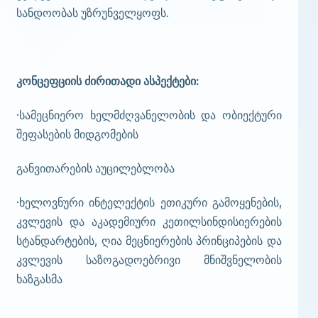
სანდოობას უზრუნველყოფს.
კონცეფციის ძირითადი ასპექტები:
·სამეცნიერო ხელმძღვანელობის და ობიექტური
შეფასების მიდგომების
განვითარების აუცილებლობა
·ხელოვნური ინტელექტის ეთიკური გამოყენების,
კვლევის და აკადემიური კეთილსინდისიერების
სტანდარტების, ღია მეცნიერების პრინციპების და
კვლევის საზოგადოებრივი მნიშვნელობის
ხაზგასმა