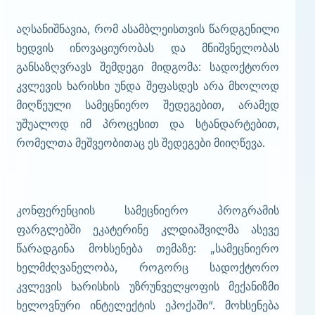
აღსანიშნავია, რომ ასამბლეისთვის წარდგენილი
ხედვის ინოვაციურობას და მნიშვნელობას
განსაზღვრავს შემდეგი მიდგომა: სადოქტორო
კვლევის ხარისხი უნდა შეფასდეს არა მხოლოდ
მიღწეული სამეცნიერო შედეგებით, არამედ
უშუალოდ იმ პროცესით და სტანდარტებით,
რომელთა მეშვეობითაც ეს შედეგები მიიღწევა.
კონფერენციის სამეცნიერო პროგრამის
ფარგლებში ეკატერინე კლდიაშვილმა ასევე
წარადგინა მოხსენება თემაზე: „სამეცნიერო
ხელმძღვანელობა, როგორც სადოქტორო
კვლევის ხარისხის უზრუნველყოფის მექანიზმი
ხელოვნური ინტელექტის ეპოქაში“. მოხსენება