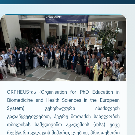
ORPHEUS-ის (Organisation for PhD Education in
Biomedicine and Health Sciences in the European
System) გენერალური ასამბლეის
გადაწყვეტილებით, პეტრე შოთაძის სახელობის
თბილისის სამედიცინო აკადემიის (თსა) ვიცე
რექტორი კვლევის მიმართულებით, პროფესორი