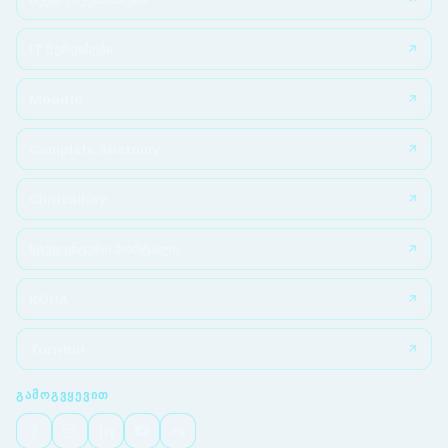
IT სერვისები
Moodle
Complete Anatomy
ClinicalKey
სტუდენტური პორტალი
KOHA
Turnitin
ᲒᲐᲛᲝᲒᲕᲧᲔᲕᲘᲗ