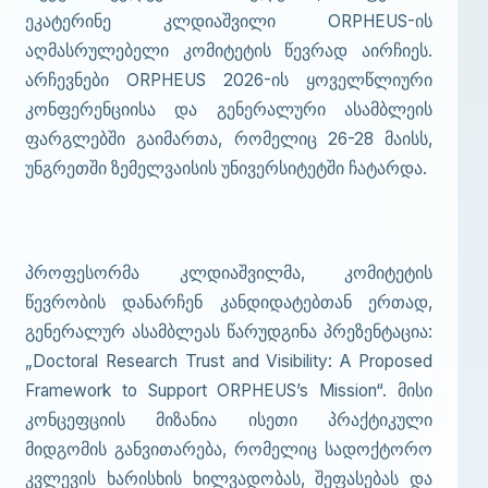
ეკატერინე კლდიაშვილი ORPHEUS-ის
აღმასრულებელი კომიტეტის წევრად აირჩიეს.
არჩევნები ORPHEUS 2026-ის ყოველწლიური
კონფერენციისა და გენერალური ასამბლეის
ფარგლებში გაიმართა, რომელიც 26-28 მაისს,
უნგრეთში ზემელვაისის უნივერსიტეტში ჩატარდა.
პროფესორმა კლდიაშვილმა, კომიტეტის
წევრობის დანარჩენ კანდიდატებთან ერთად,
გენერალურ ასამბლეას წარუდგინა პრეზენტაცია:
„Doctoral Research Trust and Visibility: A Proposed
Framework to Support ORPHEUS’s Mission“. მისი
კონცეფციის მიზანია ისეთი პრაქტიკული
მიდგომის განვითარება, რომელიც სადოქტორო
კვლევის ხარისხის ხილვადობას, შეფასებას და