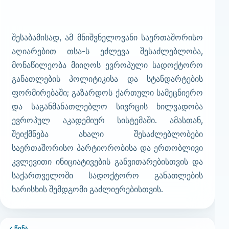
შესაბამისად, ამ მნიშვნელოვანი საერთაშორისო
აღიარებით თსა-ს ეძლევა შესაძლებლობა,
მონაწილეობა მიიღოს ევროპული სადოქტორო
განათლების პოლიტიკისა და სტანდარტების
ფორმირებაში; გაზარდოს ქართული სამეცნიერო
და საგანმანათლებლო სივრცის ხილვადობა
ევროპულ აკადემიურ სისტემაში. ამასთან,
შეიქმნება ახალი შესაძლებლობები
საერთაშორისო პარტიორობისა და ერთობლივი
კვლევითი ინიციატივების განვითარებისთვის და
საქართველოში სადოქტორო განათლების
ხარისხის შემდგომი გაძლიერებისთვის.
ᲬᲘᲜᲐ