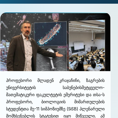
პროფესორი მლადენ კრაჯაჩიჩი, ზაგრების
უნივერსიტეტის საბუნებისმეტყველო-
მათემატიკური ფაკულტეტის ემერიტუსი და თსა-ს
პროფესორი, ბიოლოგიის მიმართულების
სტუდენტთა მე-11 სიმპოზიუმზე (SiSB) პლენარული
მომხსენებლის სტატუსით იყო მიწვეული. ამ