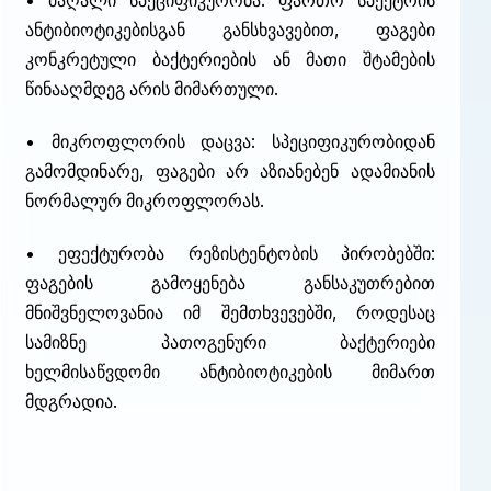
• მაღალი სპეციფიკურობა: ფართო სპექტრის
ანტიბიოტიკებისგან განსხვავებით, ფაგები
კონკრეტული ბაქტერიების ან მათი შტამების
წინააღმდეგ არის მიმართული.
• მიკროფლორის დაცვა: სპეციფიკურობიდან
გამომდინარე, ფაგები არ აზიანებენ ადამიანის
ნორმალურ მიკროფლორას.
• ეფექტურობა რეზისტენტობის პირობებში:
ფაგების გამოყენება განსაკუთრებით
მნიშვნელოვანია იმ შემთხვევებში, როდესაც
სამიზნე პათოგენური ბაქტერიები
ხელმისაწვდომი ანტიბიოტიკების მიმართ
მდგრადია.