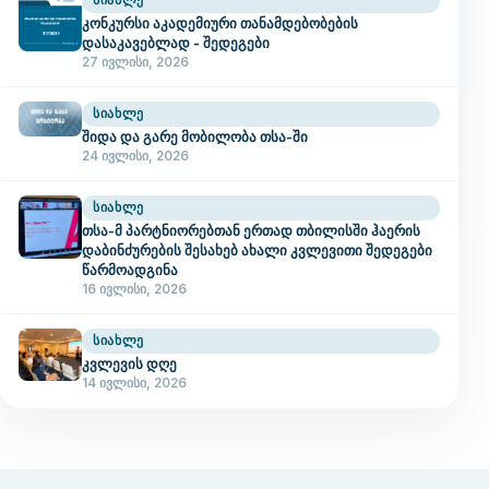
კონკურსი აკადემიური თანამდებობების
დასაკავებლად - შედეგები
27 ივლისი, 2026
ᲡᲘᲐᲮᲚᲔ
შიდა და გარე მობილობა თსა-ში
24 ივლისი, 2026
ᲡᲘᲐᲮᲚᲔ
თსა-მ პარტნიორებთან ერთად თბილისში ჰაერის
დაბინძურების შესახებ ახალი კვლევითი შედეგები
წარმოადგინა
16 ივლისი, 2026
ᲡᲘᲐᲮᲚᲔ
კვლევის დღე
14 ივლისი, 2026