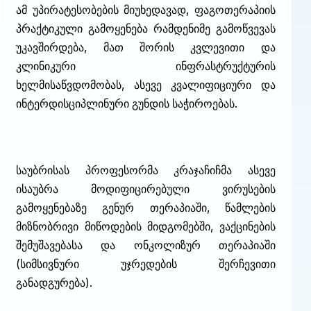
ამ უპირატესობების მიუხედავად, ფაგოთერაპიის
პრაქტიკული გამოყენება რამდენიმე გამოწვევას
უკავშირდება, მათ შორის კვლევითი და
კლინიკური ინფრასტრუქტურის
ხელმისაწვდომობას, ასევე კვალიფიციური და
ინტერდისციპლინური გუნდის საჭიროებას.
საუბრისას პროფესორმა კრაჯაჩიჩმა ასევე
ისაუბრა მოდიფიცირებული ვირუსების
გამოყენებაზე გენურ თერაპიაში, წამლების
მიზნობრივი მიწოდების მიდგომებში, ვაქცინების
შემუშავებასა და ონკოლიზურ თერაპიაში
(სიმსივნური უჯრედების შერჩევითი
განადგურება).