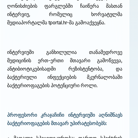
ღონისძიების ფარგლებში ჩაიწერა მასთან
ინტერვიუ, რომელიც ხორვატულმა
მედიაპორტალმა tportal.hr-მა გამოაქვეყნა.
ინტერვიუში განხილულია თანამედროვე
მედიცინის ერთ-ერთი მთავარი გამოწვევა,
ანტიბიოტიკებისადმი რეზისტენტობა, და
ბაქტერიული ინფექციების მკურნალობაში
ბაქტერიოფაგების პოტენციური როლი.
პროფესორი კრაჯაჩიჩი ინტერვიუში აღნიშნავს
ბაქტერიოფაგების მთავარ უპირატესობებს: