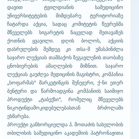
დავით ტვილდიანის სამედიცინო
უნივერსიტეტების მიმდებარე ტერიტორიაზე
ჩატარდა აქცია, სადაც კომიტეტის წევრებმა
მწეველებს სიგარეტის ნაცვლად შეთავაზეს
ქოთნის ყვავილი. დღის ბოლოს, აქციის
დასრულების შემდეგ კი თსა-მ უმასპინძლა
საჯარო ლექციას თამბაქოს ზეგავლენის თაობაზე
ცნობიერების ამაღლების მიზნით. საჯარო
ლექციას გაუძღვა მედიცინის მაგისტრი, კომპანია
„სოფარმას“ მარკეტინგის მენეჯერი, ქ-ნი ეთერ
ბუნტური და წარმოადგინა კომპანიის საიმიჯო
პროდუქტი „ტაბექსი“, რომელიც მწეველებს
ნიკოტინდამოკიდებულებასთან ბრძოლაში
ეხმარება.
პროექტი განხორციელდა პ. შოთაძის სახელობის
თბილისის სამედიცინო აკადემიის პატრონაჟითა