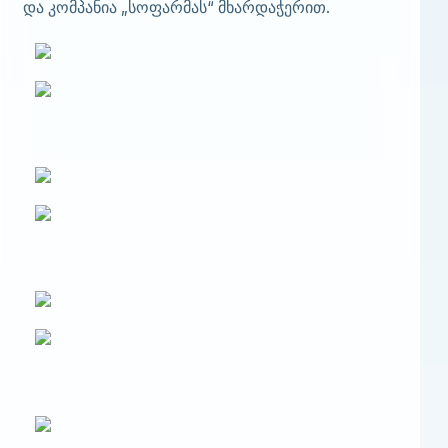
და კომპანია „სოფარმას“ მხარდაჭერით.