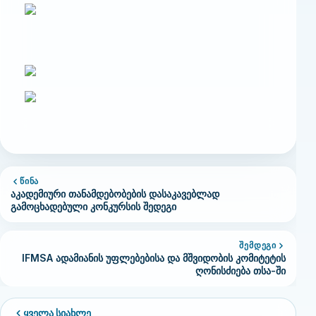
ᲬᲘᲜᲐ
აკადემიური თანამდებობების დასაკავებლად
გამოცხადებული კონკურსის შედეგი
ᲨᲔᲛᲓᲔᲒᲘ
IFMSA ადამიანის უფლებებისა და მშვიდობის კომიტეტის
ღონისძიება თსა-ში
ყველა სიახლე