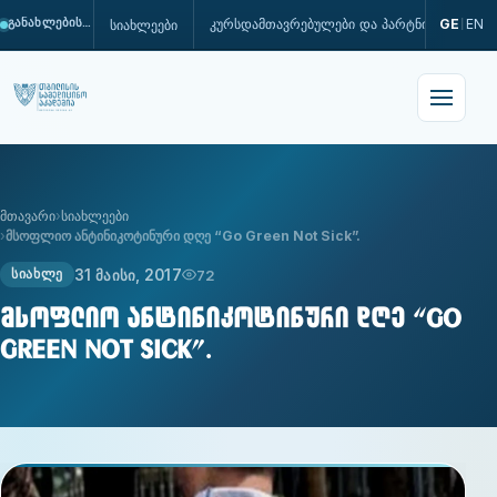
კურსდამთავრებულები და პარტნიორები
GE
EN
სიახლეები
განახლების პროცესშია
|
მთავარი
სიახლეები
მსოფლიო ანტინიკოტინური დღე “Go Green Not Sick”.
31 მაისი, 2017
72
ᲡᲘᲐᲮᲚᲔ
მსოფლიო ანტინიკოტინური დღე “Go
Green Not Sick”.