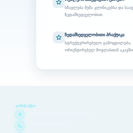
სწავლება მუშა კლინიკებსა და სა
ზედამხედველობით.
ზედამხედველობითი პრაქტიკა
სტრუქტურირებული გამოცდილება, 
ორიენტირებულ მოვლასთან აკავში
ᲙᲝᲜᲢᲐᲥᲢᲘ
ქეთევან წამებულის გამზირი, №51/2
(+995) 032 291 24 84