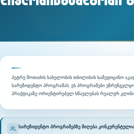
პეტრე შოთაძის სახელობის თბილისის სამედიცინო აკ
სარეზიდენტო პროგრამას. ეს პროგრამები უზრუნველყ
პრაქტიკაზე ორიენტირებულ სწავლებას რეალურ კლინი
სარეზიდენტო პროგრამებზე მიღება კონკურენტულია