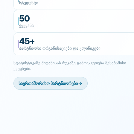
1100+
სტუდენტი
50
ქვეყანა
45+
პარტნიორი ორგანიზაციები და კლინიკები
სტატისტიკაზე მიტანისას რუკაზე გამოიკვეთება შესაბამისი
ქვეყნები.
საერთაშორისო პარტნიორები