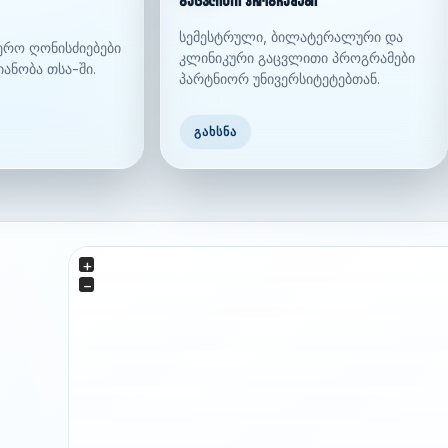
გაცვლითი პროგრამები
სემესტრული, ბილატერალური და
იერო ღონისძიებები
კლინიკური გაცვლითი პროგრამები
იანობა თსა-ში.
პარტნიორ უნივერსიტეტებთან.
ᲒᲐᲮᲡᲜᲐ
+
−