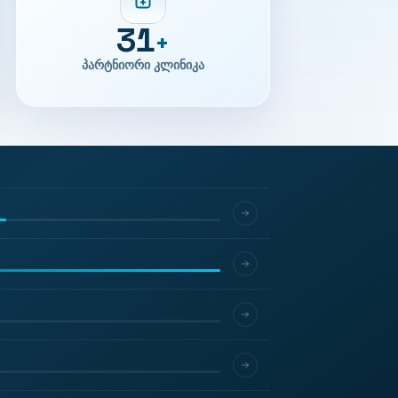
31
+
პარტნიორი კლინიკა