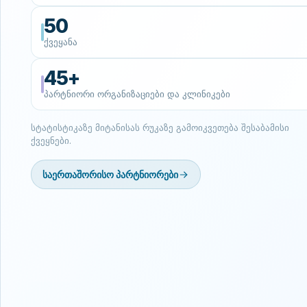
50
ქვეყანა
45+
პარტნიორი ორგანიზაციები და კლინიკები
სტატისტიკაზე მიტანისას რუკაზე გამოიკვეთება შესაბამისი
ქვეყნები.
საერთაშორისო პარტნიორები