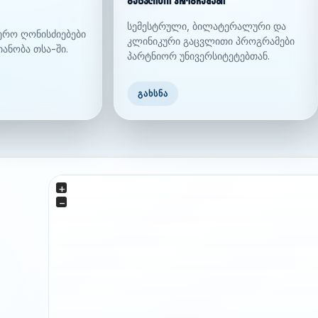
გაცვლითი პროგრამები
სემესტრული, ბილატერალური და
იერო ღონისძიებები
კლინიკური გაცვლითი პროგრამები
იანობა თსა-ში.
პარტნიორ უნივერსიტეტებთან.
ᲒᲐᲮᲡᲜᲐ
+
−