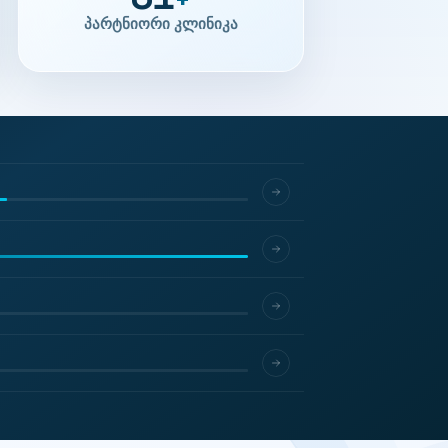
31
+
პარტნიორი კლინიკა